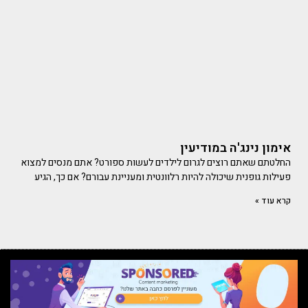
אימון נינג'ה במודיעין
החלטתם שאתם רוצים לגרום לילדים לעשות ספורט? אתם מנסים למצוא
פעילות גופנית שיכולה להיות רלוונטית ומעניינת עבורם? אם כך, הגיע
קרא עוד »