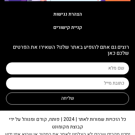
הצהרת נגישות
קניית קישורים
רוצים גם אתם להופיע באתר שלנו? השאירו את הפרטים
שלכם כאן
שליחה
כל הזכויות שמורות לאתר | 2024 | פותח, קודם ומנוהל על ידי
קבוצת מקומונט
יתכנו מקרים שבהם לא הצלחנו לאתר את המקור או שהוא אינו ידוע