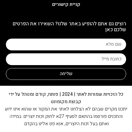
קניית קישורים
רוצים גם אתם להופיע באתר שלנו? השאירו את הפרטים
שלכם כאן
שליחה
כל הזכויות שמורות לאתר | 2024 | פותח, קודם ומנוהל על ידי
קבוצת מקומונט
יתכנו מקרים שבהם לא הצלחנו לאתר את המקור או שהוא אינו ידוע
והתכנים פורסמו בהתאם לסעיף 27א לחוק זכות יוצרים. במידה
ואתם בעל זכות היוצרים, אנא פנו אלינו בהקדם.